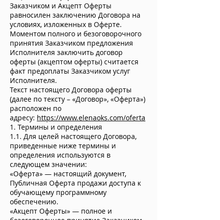
Заказчиком и Акцепт Оферты
равносилен заключению Договора на
условиях, изложенных в Оферте.
Моментом полного и безоговорочного
принятия Заказчиком предложения
Исполнителя заключить договор
оферты (акцептом оферты) считается
факт предоплаты Заказчиком услуг
Исполнителя.
Текст настоящего Договора оферты
(далее по тексту – «Договор», «Оферта»)
расположен по
адресу:
https://www.elenaoks.com/oferta
1. Термины и определения
1.1. Для целей настоящего Договора,
приведенные ниже термины и
определения используются в
следующем значении:
«Оферта» — настоящий документ,
Публичная Оферта продажи доступа к
обучающему программному
обеспечению.
«Акцепт Оферты» — полное и