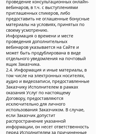
проведение консультационных онлайн-
вебинаров, в т.ч. с выступлениями
приглашенных спикеров, либо
предоставить не оглашенные бонусные
материалы на условиях, принятых по
своему усмотрению.
Информация о времени и месте
проведения дополнительных
вебинаров указывается на Сайте и
может быть продублирована в виде
отдельного уведомления на почтовый
ящик Заказчика.
2.4. Информация и иные материалы, в
том числе на электронных носителях,
аудио и видеозаписи, предоставленные
Заказчику Исполнителем в рамках
оказания Услуг по настоящему
Договору, предоставляются
исключительно для личного
использования Заказчиком. В случае,
если Заказчик допустит
распространение указанной
информации, он несет ответственность
перед Исполнителем за причиненные