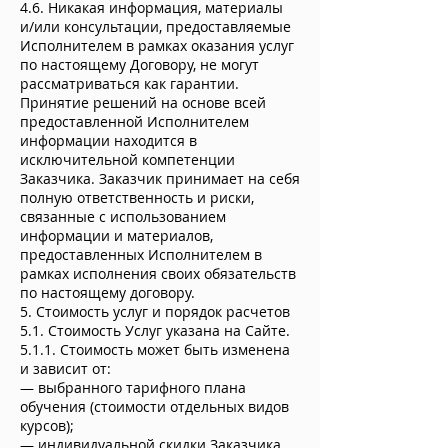
4.6. Никакая информация, материалы
и/или консультации, предоставляемые
Исполнителем в рамках оказания услуг
по настоящему Договору, не могут
рассматриваться как гарантии.
Принятие решений на основе всей
предоставленной Исполнителем
информации находится в
исключительной компетенции
Заказчика. Заказчик принимает на себя
полную ответственность и риски,
связанные с использованием
информации и материалов,
предоставленных Исполнителем в
рамках исполнения своих обязательств
по настоящему договору.
5. Стоимость услуг и порядок расчетов
5.1. Стоимость Услуг указана на Сайте.
5.1.1. Стоимость может быть изменена
и зависит от:
— выбранного тарифного плана
обучения (стоимости отдельных видов
курсов);
— индивидуальной скидки Заказчика.