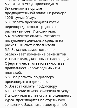
5.2. Оплата Услуг производится
Заказчиком в порядке
предварительной оплаты в размере
100% суммы Услуг.
5.3. Оплата производится путем
перевода денежных средств на
расчетный счет Исполнителя.
5.4. Моментом оплаты считается
поступление денежных средств на
расчетный счет Исполнителя.
5.5. Заказчик самостоятельно
отслеживает изменение реквизитов
Исполнителя, указанных в настоящей
Оферте и несет ответственность за
правильность производимых им
платежей.
5.6. Все расчеты по Договору
производятся в долларах.
6. Возврат оплаты по Договору
6.1. В случае отказа Заказчика от услуг
Исполнителя в счет оплаты отдельного
курса производится по отдельному
заявлению Заказчика в электронной