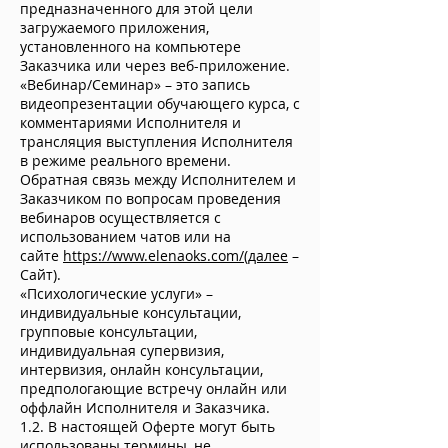
предназначенного для этой цели
загружаемого приложения,
установленного на компьютере
Заказчика или через веб-приложение.
«Вебинар/Семинар» – это запись
видеопрезентации обучающего курса, с
комментариями Исполнителя и
трансляция выступления Исполнителя
в режиме реального времени.
Обратная связь между Исполнителем и
Заказчиком по вопросам проведения
вебинаров осуществляется с
использованием чатов или на
сайте
https://www.elenaoks.com/(далее
–
Сайт).
«Психологические услуги» –
индивидуальные консультации,
групповые консультации,
индивидуальная супервизия,
интервизия, онлайн консультации,
предпологающие встречу онлайн или
оффлайн Исполнителя и Заказчика.
1.2. В настоящей Оферте могут быть
использованы термины, не