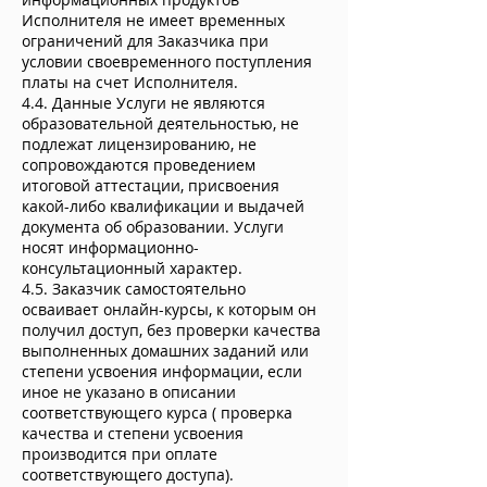
Исполнителя не имеет временных
ограничений для Заказчика при
условии своевременного поступления
платы на счет Исполнителя.
4.4. Данные Услуги не являются
образовательной деятельностью, не
подлежат лицензированию, не
сопровождаются проведением
итоговой аттестации, присвоения
какой-либо квалификации и выдачей
документа об образовании. Услуги
носят информационно-
консультационный характер.
4.5. Заказчик самостоятельно
осваивает онлайн-курсы, к которым он
получил доступ, без проверки качества
выполненных домашних заданий или
степени усвоения информации, если
иное не указано в описании
соответствующего курса ( проверка
качества и степени усвоения
производится при оплате
соответствующего доступа).