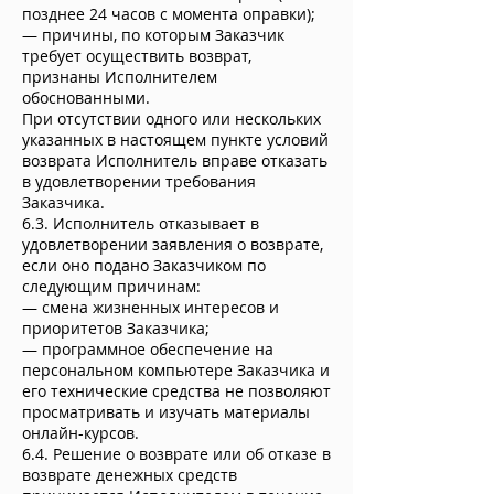
позднее 24 часов с момента оправки);
— причины, по которым Заказчик
требует осуществить возврат,
признаны Исполнителем
обоснованными.
При отсутствии одного или нескольких
указанных в настоящем пункте условий
возврата Исполнитель вправе отказать
в удовлетворении требования
Заказчика.
6.3. Исполнитель отказывает в
удовлетворении заявления о возврате,
если оно подано Заказчиком по
следующим причинам:
— смена жизненных интересов и
приоритетов Заказчика;
— программное обеспечение на
персональном компьютере Заказчика и
его технические средства не позволяют
просматривать и изучать материалы
онлайн-курсов.
6.4. Решение о возврате или об отказе в
возврате денежных средств