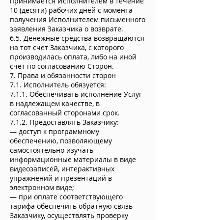
принимается Исполнителем в течение
10 (десяти) рабочих дней с момента
получения Исполнителем письменного
заявления Заказчика о возврате.
6.5. Денежные средства возвращаются
на тот счет Заказчика, с которого
производилась оплата, либо на иной
счет по согласованию Сторон.
7. Права и обязанности сторон
7.1. Исполнитель обязуется:
7.1.1. Обеспечивать исполнение Услуг
в надлежащем качестве, в
согласованный сторонами срок.
7.1.2. Предоставлять Заказчику:
— доступ к программному
обеспечению, позволяющему
самостоятельно изучать
информационные материалы в виде
видеозаписей, интерактивных
упражнений и презентаций в
электронном виде;
— при оплате соответствующего
тарифа обеспечить обратную связь
Заказчику, осуществлять проверку