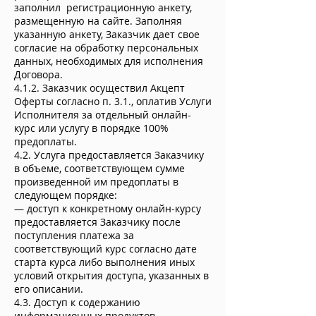
заполнил регистрационную анкету,
размещенную на сайте. Заполняя
указанную анкету, Заказчик дает свое
согласие на обработку персональных
данных, необходимых для исполнения
Договора.
4.1.2. Заказчик осуществил Акцепт
Оферты согласно п. 3.1., оплатив Услуги
Исполнителя за отдельный онлайн-
курс или услугу в порядке 100%
предоплаты.
4.2. Услуга предоставляется Заказчику
в объеме, соответствующем сумме
произведенной им предоплаты в
следующем порядке:
— доступ к конкретному онлайн-курсу
предоставляется Заказчику после
поступления платежа за
соответствующий курс согласно дате
старта курса либо выполнения иных
условий открытия доступа, указанных в
его описании.
4.3. Доступ к содержанию
информационных продуктов