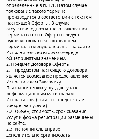
определенные в п. 1.1. В этом случае
толкование такого термина
производится в соответствии с текстом
настоящей Оферты. В случае
отсутствия однозначного толкования
термина в тексте Оферты следует
руководствоваться толкованием
термина: в первую очередь – на сайте
Исполнителя, во вторую очередь –
общепринятым значением.
2. Предмет Договора Оферты
2.1. Предметом настоящего Договора
является возмездное предоставление
Исполнителем Заказчику
Психологических услуг, доступа к
информационным материалам
Исполнителя (если это предполагает
конкретная услуга)
2.2. Объем, стоимость, срок оказания
Услуг и форма регистрации размещены
на сайте.
2.3. Исполнитель вправе
дополнительно организовать