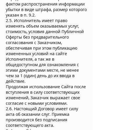
фактом распространения информации
убытки в виде штрафа, размер которого
указан в п. 9.2.
2.5. Исполнитель имеет право
изменять объем оказываемых услуг,
стоимость, условия данной Публичной
Оферты без предварительного
согласования с Заказчиком,
обеспечивая при этом публикацию
измененных условий на сайте
Исполнителя, а так же в
общедоступном для ознакомления с
этими документами месте, не менее
чем за 1 (один) день до их ввода в
действие.
Продолжая использование Сайта после
вступления в силу соответствующих
изменений, Заказчик выражает свое
согласие с новыми условиями.
2.6. Настоящий Договор имеет силу
акта об оказании слуг. Приемка
производится без подписания
соответствующего акта.