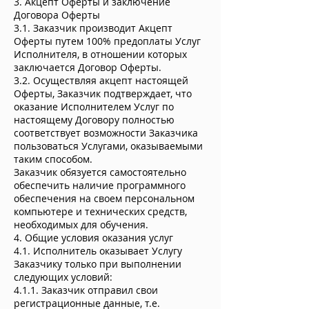
3. Акцепт Оферты и заключение
Договора Оферты
3.1. Заказчик производит Акцепт
Оферты путем 100% предоплаты Услуг
Исполнителя, в отношении которых
заключается Договор Оферты.
3.2. Осуществляя акцепт настоящей
Оферты, Заказчик подтверждает, что
оказание Исполнителем Услуг по
настоящему Договору полностью
соответствует возможности Заказчика
пользоваться Услугами, оказываемыми
таким способом.
Заказчик обязуется самостоятельно
обеспечить наличие программного
обеспечения на своем персональном
компьютере и технических средств,
необходимых для обучения.
4. Общие условия оказания услуг
4.1. Исполнитель оказывает Услугу
Заказчику только при выполнении
следующих условий:
4.1.1. Заказчик отправил свои
регистрационные данные, т.е.