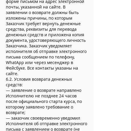
форме письмом на адрес электронной
почты, указанной на сайте. В
заявлении о возврате должны быть
изложены причины, по которым
Заказчик требует вернуть денежные
средства, реквизиты для перевода
денежных средств и приложена копия
документа, удостоверяющего личность
Заказчика. Заказчик уведомляет
исполнителя об отправке электронного
письма сообщением по телефону,
WhatApp или через месенджер в
Фейсбуке. Все контакты указаны на
сайте.
6.2. Условия возврата денежных
средств:
— заявление о возврате направлено
Исполнителю не позднее 24 часов
после официального старта курса, по
которому заявлено требование о
возврате;
— заказчик своевременно уведомил
Исполнителя об отправке электронного
письма с заявлением о возврате (не