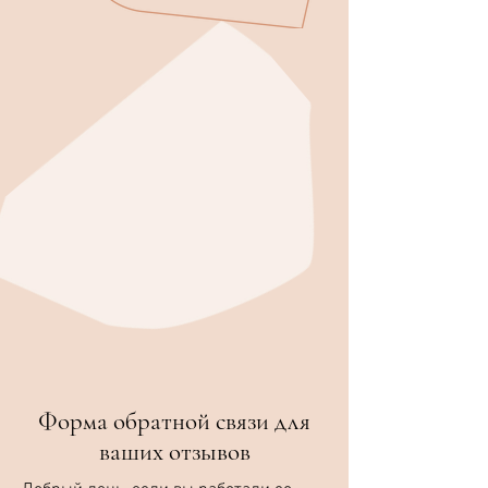
Форма обратной связи для
ваших отзывов