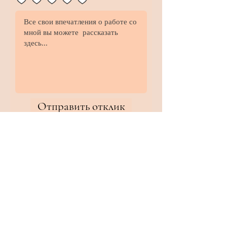
Отправить отклик