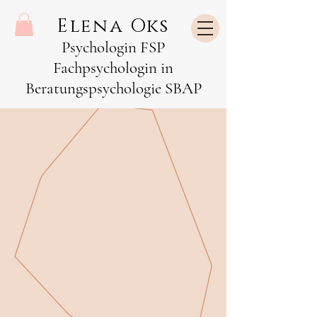
Elena Oks
Psychologin FSP
Fachpsychologin in
Beratungspsychologie SBAP